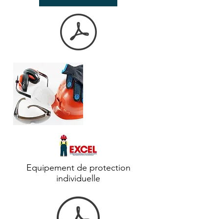
Equipement de protection
individuelle