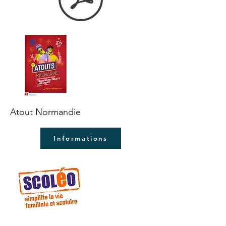
Atout Normandie
Informations