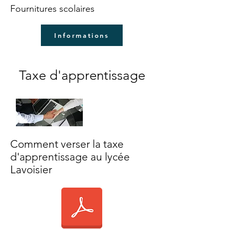
Fournitures scolaires
Informations
Taxe d'apprentissage
Comment verser la taxe
d'apprentissage au lycée
Lavoisier