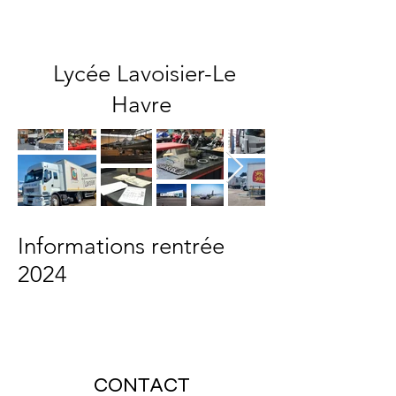
Lycée Lavoisier-Le
Havre
Informations rentrée
2024
CONTACT