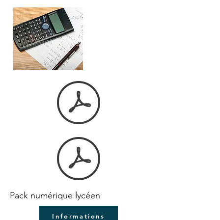
Pack numérique lycéen
Informations