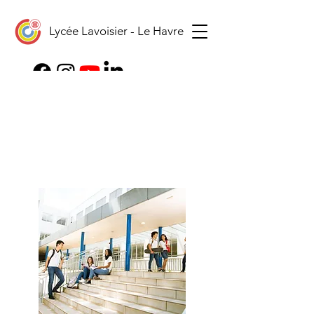
Lycée Lavoisier - Le Havre