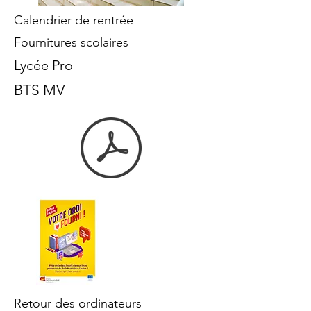
Calendrier de rentrée
Fournitures scolaires
Lycée Pro
BTS MV
Retour des ordinateurs